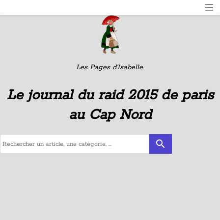
Les Pages d'Isabelle
Le journal du raid 2015 de paris
au Cap Nord
search