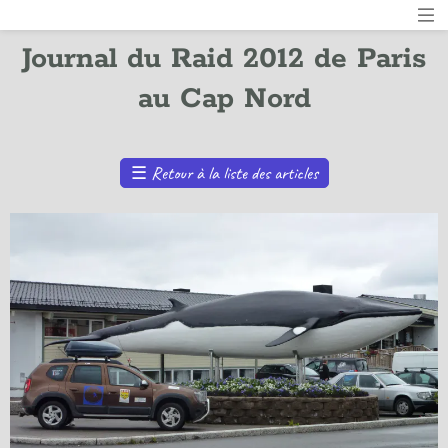
Journal du Raid 2012 de Paris
au Cap Nord
☰
Retour à la liste des articles