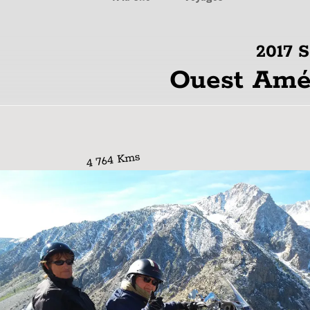
2017 Septembre
Ouest Américain à Moto