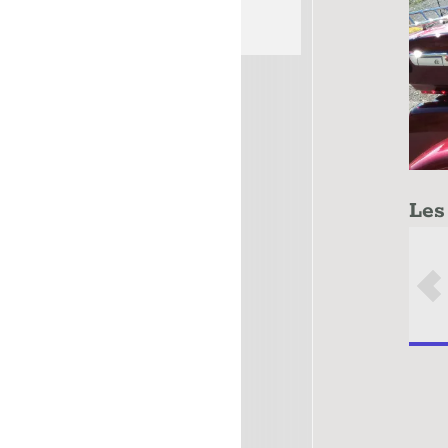
Les Photos