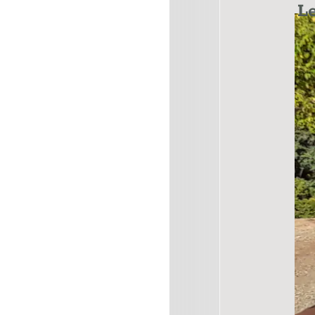
Le blog